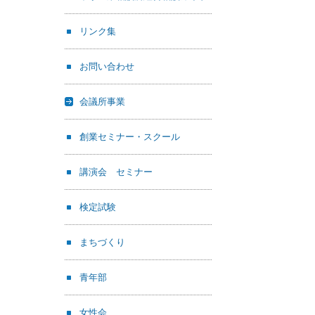
リンク集
お問い合わせ
会議所事業
創業セミナー・スクール
講演会 セミナー
検定試験
まちづくり
青年部
女性会