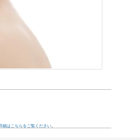
詳細はこちらをご覧ください
。