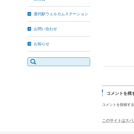
屋代駅ウェルカムステーション
お問い合わせ
お知らせ
検
索:
コメントを残
コメントを投稿す
このサイトはスパム