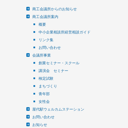
商工会議所からのお知らせ
商工会議所案内
概要
中小企業相談所経営相談ガイド
リンク集
お問い合わせ
会議所事業
創業セミナー・スクール
講演会 セミナー
検定試験
まちづくり
青年部
女性会
屋代駅ウェルカムステーション
お問い合わせ
お知らせ