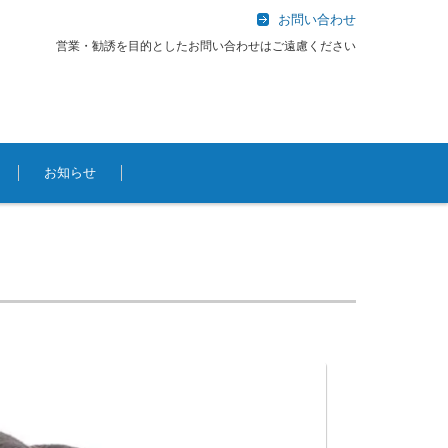
お問い合わせ
営業・勧誘を目的としたお問い合わせはご遠慮ください
お知らせ