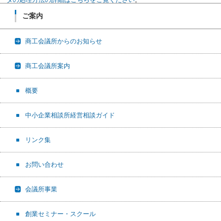
ご案内
商工会議所からのお知らせ
商工会議所案内
概要
中小企業相談所経営相談ガイド
リンク集
お問い合わせ
会議所事業
創業セミナー・スクール