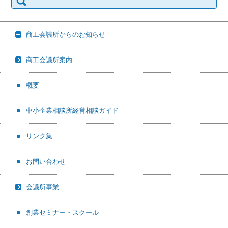
商工会議所からのお知らせ
商工会議所案内
概要
中小企業相談所経営相談ガイド
リンク集
お問い合わせ
会議所事業
創業セミナー・スクール