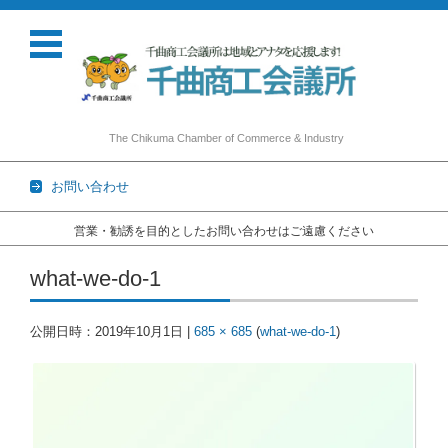
The Chikuma Chamber of Commerce & Industry
お問い合わせ
営業・勧誘を目的としたお問い合わせはご遠慮ください
コンテンツに移動
what-we-do-1
公開日時：
2019年10月1日
|
685 × 685
(
what-we-do-1
)