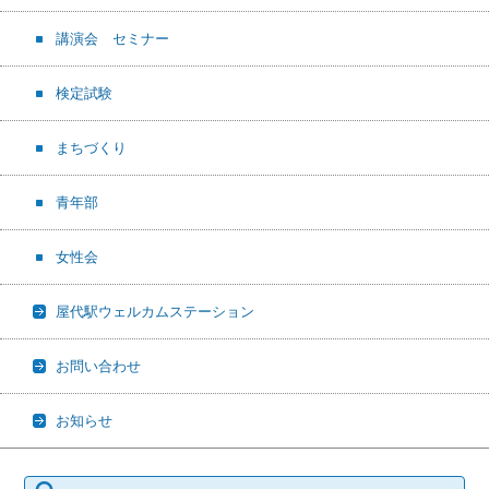
講演会 セミナー
検定試験
まちづくり
青年部
女性会
屋代駅ウェルカムステーション
お問い合わせ
お知らせ
検
索: