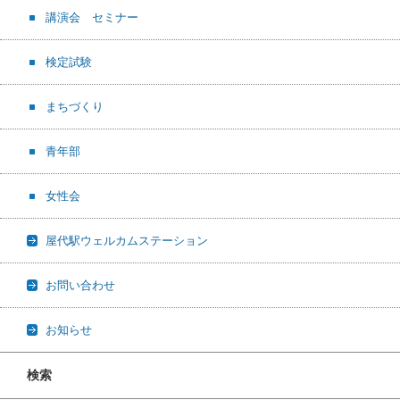
講演会 セミナー
検定試験
まちづくり
青年部
女性会
屋代駅ウェルカムステーション
お問い合わせ
お知らせ
検索