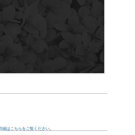
詳細はこちらをご覧ください
。