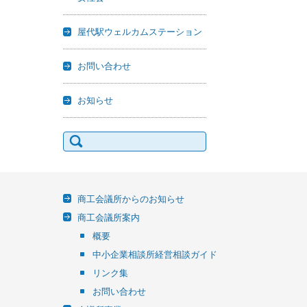
屋代駅ウェルカムステーション
お問い合わせ
お知らせ
検
索:
商工会議所からのお知らせ
商工会議所案内
概要
中小企業相談所経営相談ガイド
リンク集
お問い合わせ