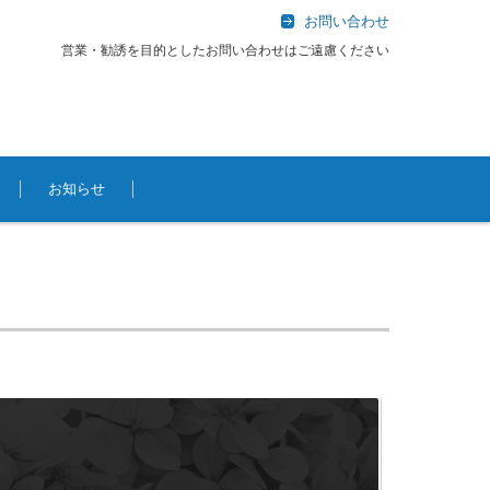
お問い合わせ
営業・勧誘を目的としたお問い合わせはご遠慮ください
お知らせ