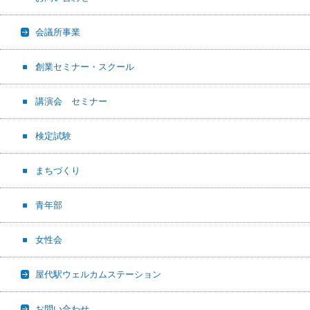
会議所事業
創業セミナー・スクール
講演会 セミナー
検定試験
まちづくり
青年部
女性会
屋代駅ウェルカムステーション
お問い合わせ