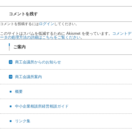
コメントを残す
ログイン
コメントを投稿するには
してください。
このサイトはスパムを低減するために Akismet を使っています。
コメントデ
ータの処理方法の詳細はこちらをご覧ください
。
ご案内
商工会議所からのお知らせ
商工会議所案内
概要
中小企業相談所経営相談ガイド
リンク集