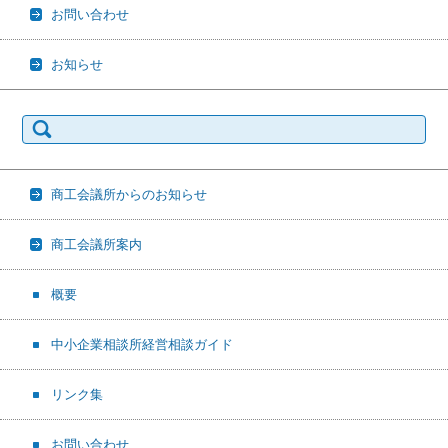
お問い合わせ
お知らせ
検
索:
商工会議所からのお知らせ
商工会議所案内
概要
中小企業相談所経営相談ガイド
リンク集
お問い合わせ