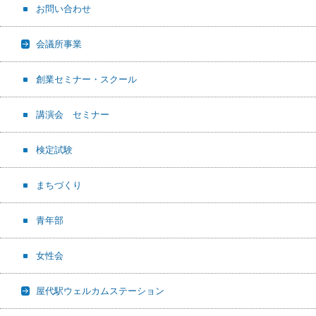
お問い合わせ
会議所事業
創業セミナー・スクール
講演会 セミナー
検定試験
まちづくり
青年部
女性会
屋代駅ウェルカムステーション