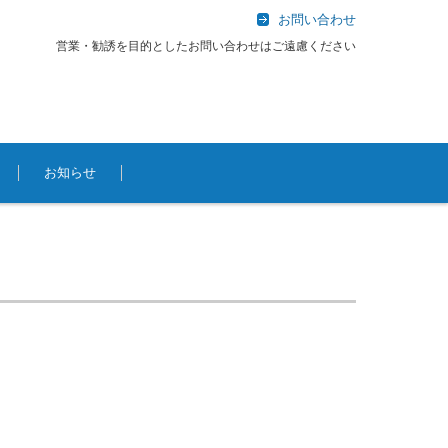
お問い合わせ
営業・勧誘を目的としたお問い合わせはご遠慮ください
お知らせ