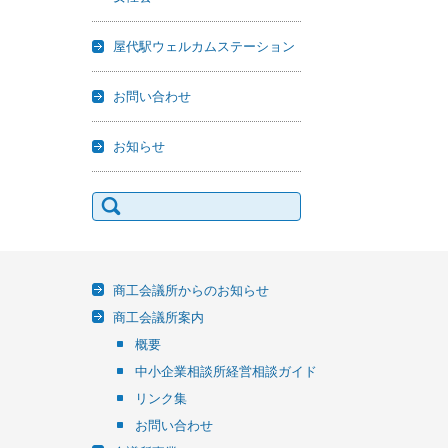
屋代駅ウェルカムステーション
お問い合わせ
お知らせ
検
索:
商工会議所からのお知らせ
商工会議所案内
概要
中小企業相談所経営相談ガイド
リンク集
お問い合わせ