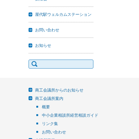
屋代駅ウェルカムステーション
お問い合わせ
お知らせ
検
索:
商工会議所からのお知らせ
商工会議所案内
概要
中小企業相談所経営相談ガイド
リンク集
お問い合わせ