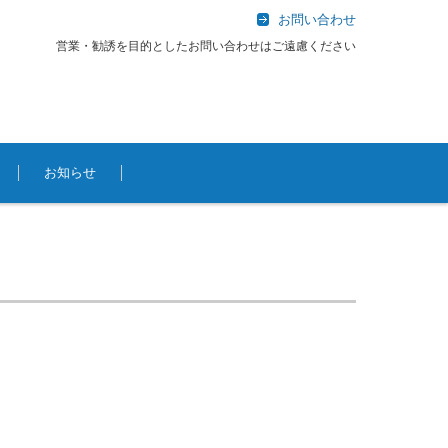
お問い合わせ
営業・勧誘を目的としたお問い合わせはご遠慮ください
お知らせ