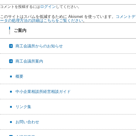
ログイン
コメントを投稿するには
してください。
このサイトはスパムを低減するために Akismet を使っています。
コメントデ
ータの処理方法の詳細はこちらをご覧ください
。
ご案内
商工会議所からのお知らせ
商工会議所案内
概要
中小企業相談所経営相談ガイド
リンク集
お問い合わせ