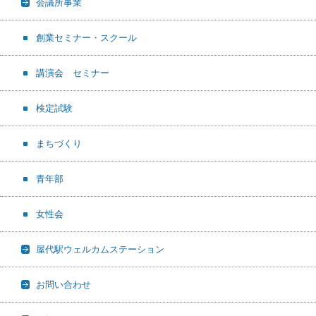
会議所事業
創業セミナー・スクール
講演会 セミナー
検定試験
まちづくり
青年部
女性会
屋代駅ウェルカムステーション
お問い合わせ