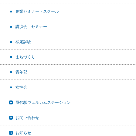
創業セミナー・スクール
講演会 セミナー
検定試験
まちづくり
青年部
女性会
屋代駅ウェルカムステーション
お問い合わせ
お知らせ