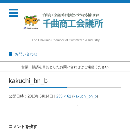
The Chikuma Chamber of Commerce & Industry
お問い合わせ
営業・勧誘を目的としたお問い合わせはご遠慮ください
コンテンツに移動
kakuchi_bn_b
公開日時：
2018年5月14日
|
235 × 61
(
kakuchi_bn_b
)
コメントを残す