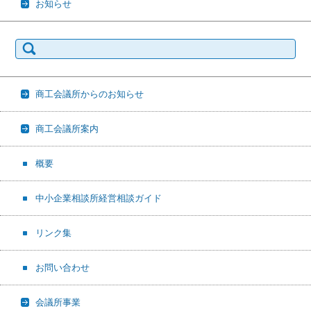
お知らせ
検
索:
商工会議所からのお知らせ
商工会議所案内
概要
中小企業相談所経営相談ガイド
リンク集
お問い合わせ
会議所事業