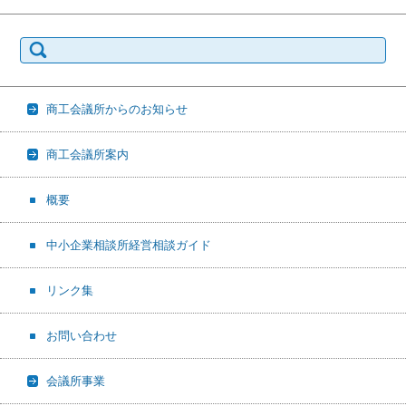
検
索:
商工会議所からのお知らせ
商工会議所案内
概要
中小企業相談所経営相談ガイド
リンク集
お問い合わせ
会議所事業