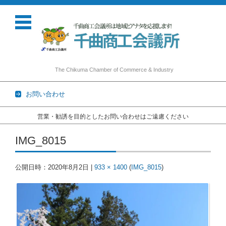
The Chikuma Chamber of Commerce & Industry
お問い合わせ
営業・勧誘を目的としたお問い合わせはご遠慮ください
コンテンツに移動
IMG_8015
公開日時：
2020年8月2日
|
933 × 1400
(
IMG_8015
)