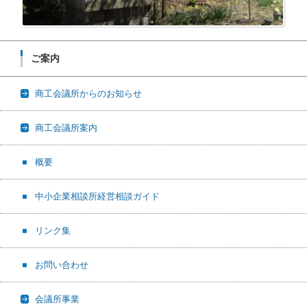
ご案内
商工会議所からのお知らせ
商工会議所案内
概要
中小企業相談所経営相談ガイド
リンク集
お問い合わせ
会議所事業