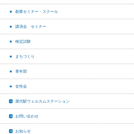
創業セミナー・スクール
講演会 セミナー
検定試験
まちづくり
青年部
女性会
屋代駅ウェルカムステーション
お問い合わせ
お知らせ