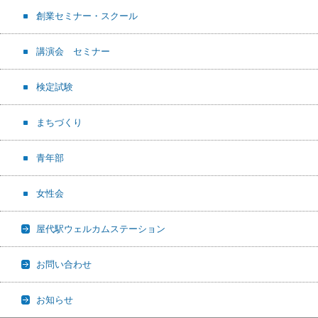
創業セミナー・スクール
講演会 セミナー
検定試験
まちづくり
青年部
女性会
屋代駅ウェルカムステーション
お問い合わせ
お知らせ