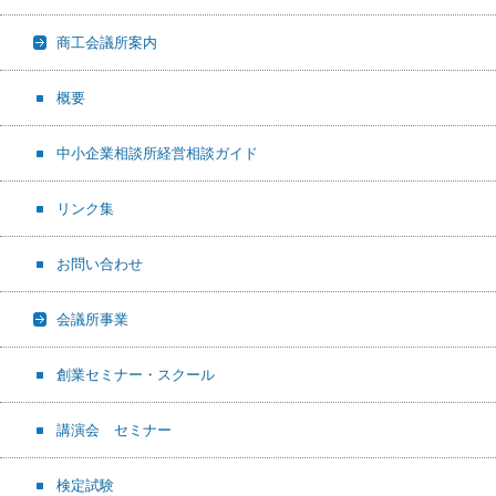
商工会議所案内
概要
中小企業相談所経営相談ガイド
リンク集
お問い合わせ
会議所事業
創業セミナー・スクール
講演会 セミナー
検定試験