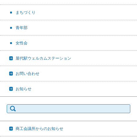
まちづくり
青年部
女性会
屋代駅ウェルカムステーション
お問い合わせ
お知らせ
検
索:
商工会議所からのお知らせ