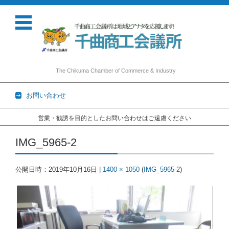
The Chikuma Chamber of Commerce & Industry
お問い合わせ
営業・勧誘を目的としたお問い合わせはご遠慮ください
コンテンツに移動
IMG_5965-2
公開日時：
2019年10月16日
|
1400 × 1050
(
IMG_5965-2
)