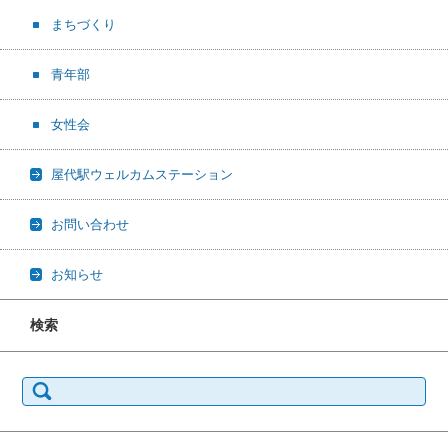
まちづくり
青年部
女性会
屋代駅ウェルカムステーション
お問い合わせ
お知らせ
検索
検
索: