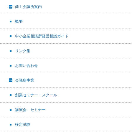
商工会議所案内
概要
中小企業相談所経営相談ガイド
リンク集
お問い合わせ
会議所事業
創業セミナー・スクール
講演会 セミナー
検定試験