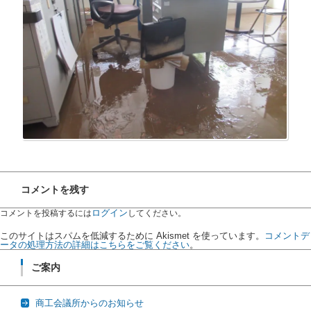
コメントを残す
ログイン
コメントを投稿するには
してください。
このサイトはスパムを低減するために Akismet を使っています。
コメントデ
ータの処理方法の詳細はこちらをご覧ください
。
ご案内
商工会議所からのお知らせ