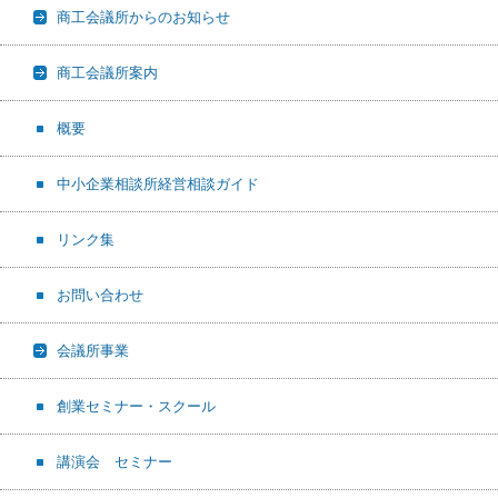
商工会議所からのお知らせ
商工会議所案内
概要
中小企業相談所経営相談ガイド
リンク集
お問い合わせ
会議所事業
創業セミナー・スクール
講演会 セミナー