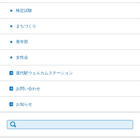
検定試験
まちづくり
青年部
女性会
屋代駅ウェルカムステーション
お問い合わせ
お知らせ
検
索: