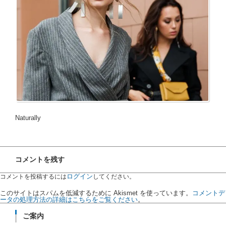
Naturally
コメントを残す
ログイン
コメントを投稿するには
してください。
このサイトはスパムを低減するために Akismet を使っています。
コメントデ
ータの処理方法の詳細はこちらをご覧ください
。
ご案内