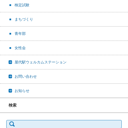
検定試験
まちづくり
青年部
女性会
屋代駅ウェルカムステーション
お問い合わせ
お知らせ
検索
検
索: