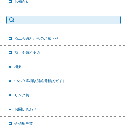
お知らせ
検
索:
商工会議所からのお知らせ
商工会議所案内
概要
中小企業相談所経営相談ガイド
リンク集
お問い合わせ
会議所事業