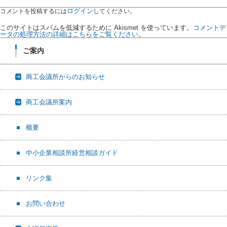
ログイン
コメントを投稿するには
してください。
このサイトはスパムを低減するために Akismet を使っています。
コメントデ
ータの処理方法の詳細はこちらをご覧ください
。
ご案内
商工会議所からのお知らせ
商工会議所案内
概要
中小企業相談所経営相談ガイド
リンク集
お問い合わせ