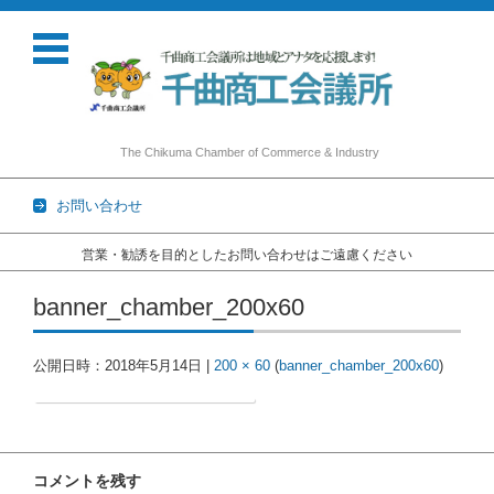
The Chikuma Chamber of Commerce & Industry
お問い合わせ
営業・勧誘を目的としたお問い合わせはご遠慮ください
コンテンツに移動
banner_chamber_200x60
公開日時：
2018年5月14日
|
200 × 60
(
banner_chamber_200x60
)
コメントを残す