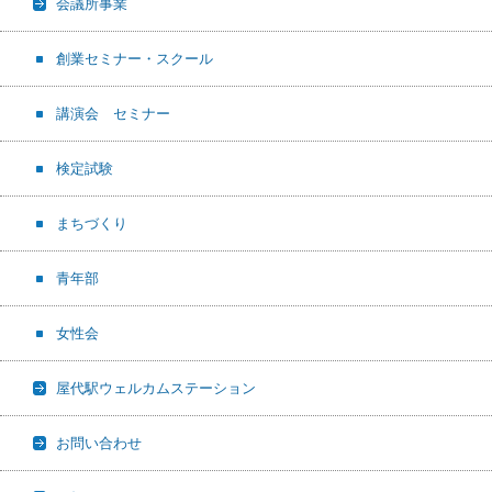
会議所事業
創業セミナー・スクール
講演会 セミナー
検定試験
まちづくり
青年部
女性会
屋代駅ウェルカムステーション
お問い合わせ