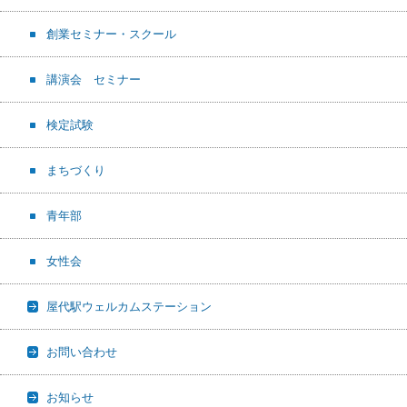
創業セミナー・スクール
講演会 セミナー
検定試験
まちづくり
青年部
女性会
屋代駅ウェルカムステーション
お問い合わせ
お知らせ