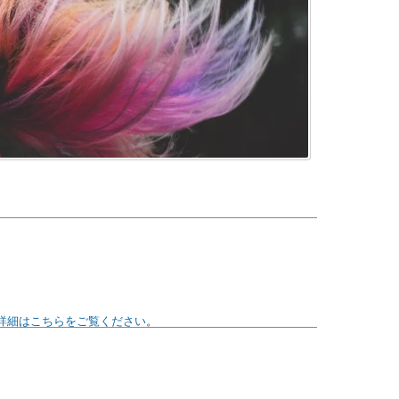
詳細はこちらをご覧ください
。