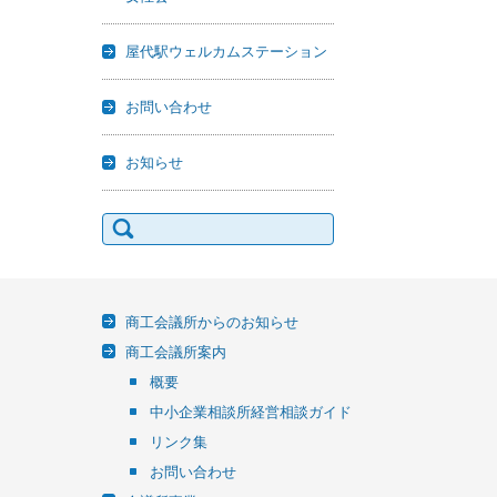
屋代駅ウェルカムステーション
お問い合わせ
お知らせ
検
索:
商工会議所からのお知らせ
商工会議所案内
概要
中小企業相談所経営相談ガイド
リンク集
お問い合わせ