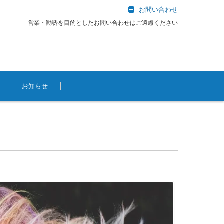
お問い合わせ
営業・勧誘を目的としたお問い合わせはご遠慮ください
お知らせ