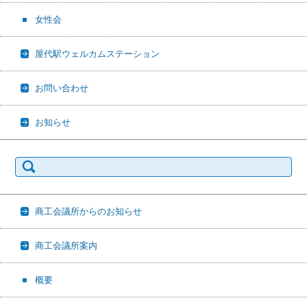
女性会
屋代駅ウェルカムステーション
お問い合わせ
お知らせ
検
索:
商工会議所からのお知らせ
商工会議所案内
概要