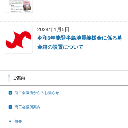
2024年1月5日
令和6年能登半島地震義援金に係る募
金箱の設置について
ご案内
商工会議所からのお知らせ
商工会議所案内
概要