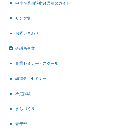
中小企業相談所経営相談ガイド
リンク集
お問い合わせ
会議所事業
創業セミナー・スクール
講演会 セミナー
検定試験
まちづくり
青年部