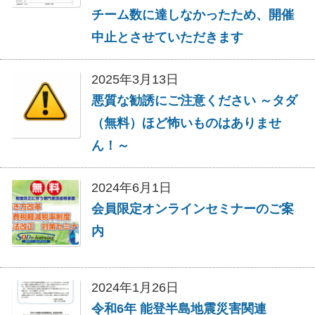
チーム数に達しなかったため、開催
中止とさせていただきます
2025年3月13日
悪質な勧誘にご注意ください ～タダ
（無料）ほど怖いものはありませ
ん！～
2024年6月1日
会員限定オンラインセミナーのご案
内
2024年1月26日
令和6年 能登半島地震災害関連