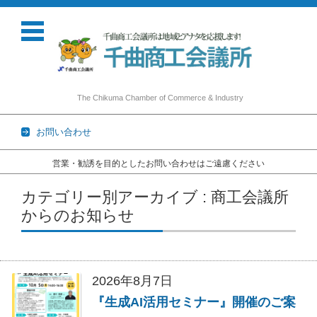
The Chikuma Chamber of Commerce & Industry
お問い合わせ
営業・勧誘を目的としたお問い合わせはご遠慮ください
コンテンツに移動
カテゴリー別アーカイブ : 商工会議所
からのお知らせ
2026年8月7日
『生成AI活用セミナー』開催のご案