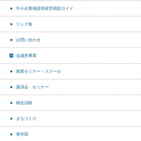
中小企業相談所経営相談ガイド
リンク集
お問い合わせ
会議所事業
創業セミナー・スクール
講演会 セミナー
検定試験
まちづくり
青年部