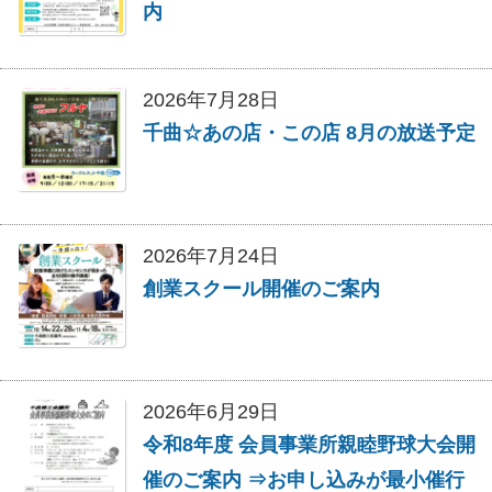
内
2026年7月28日
千曲☆あの店・この店 8月の放送予定
2026年7月24日
創業スクール開催のご案内
2026年6月29日
令和8年度 会員事業所親睦野球大会開
催のご案内 ⇒お申し込みが最小催行