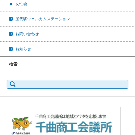
女性会
屋代駅ウェルカムステーション
お問い合わせ
お知らせ
検索
検
索: