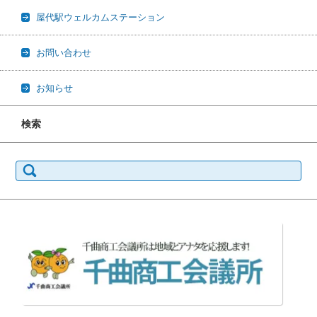
屋代駅ウェルカムステーション
お問い合わせ
お知らせ
検索
検
索: