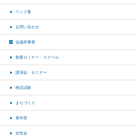
リンク集
お問い合わせ
会議所事業
創業セミナー・スクール
講演会 セミナー
検定試験
まちづくり
青年部
女性会