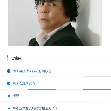
ご案内
商工会議所からのお知らせ
商工会議所案内
概要
中小企業相談所経営相談ガイド