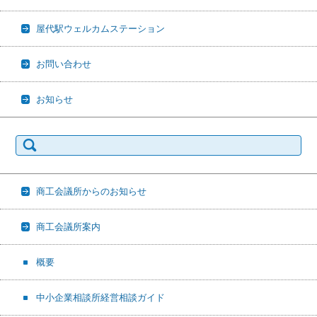
屋代駅ウェルカムステーション
お問い合わせ
お知らせ
検
索:
商工会議所からのお知らせ
商工会議所案内
概要
中小企業相談所経営相談ガイド