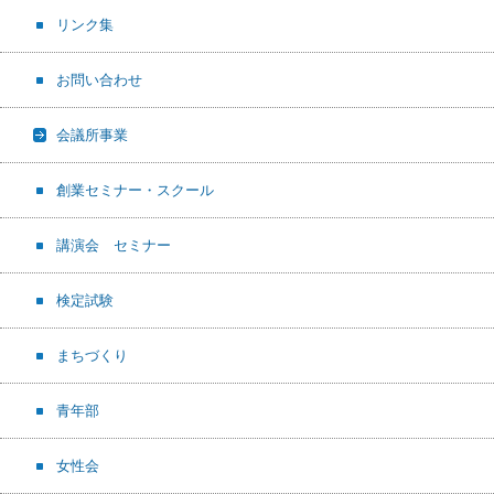
リンク集
お問い合わせ
会議所事業
創業セミナー・スクール
講演会 セミナー
検定試験
まちづくり
青年部
女性会