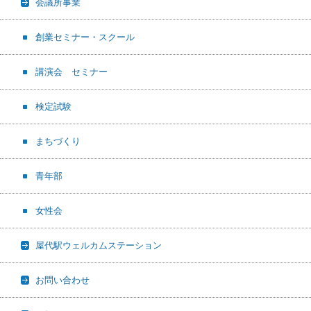
会議所事業
創業セミナー・スクール
講演会 セミナー
検定試験
まちづくり
青年部
女性会
屋代駅ウェルカムステーション
お問い合わせ