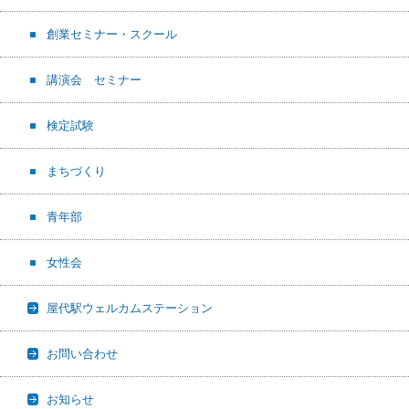
創業セミナー・スクール
講演会 セミナー
検定試験
まちづくり
青年部
女性会
屋代駅ウェルカムステーション
お問い合わせ
お知らせ