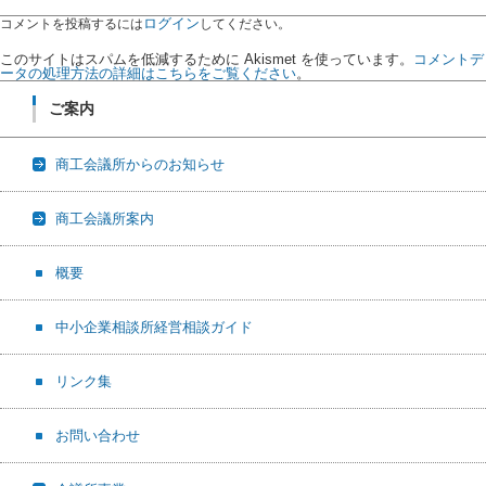
ログイン
コメントを投稿するには
してください。
このサイトはスパムを低減するために Akismet を使っています。
コメントデ
ータの処理方法の詳細はこちらをご覧ください
。
ご案内
商工会議所からのお知らせ
商工会議所案内
概要
中小企業相談所経営相談ガイド
リンク集
お問い合わせ