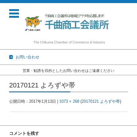
The Chikuma Chamber of Commerce & Industry
お問い合わせ
営業・勧誘を目的としたお問い合わせはご遠慮ください
コンテンツに移動
20170121 よろずや帯
公開日時：
2017年1月13日
|
1073 × 268
(
20170121 よろずや帯
)
コメントを残す