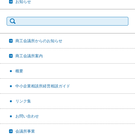
お知らせ
検
索:
商工会議所からのお知らせ
商工会議所案内
概要
中小企業相談所経営相談ガイド
リンク集
お問い合わせ
会議所事業