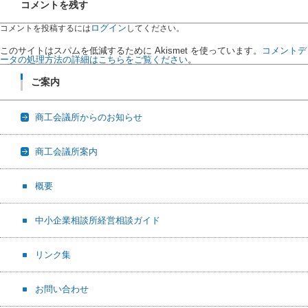
コメントを残す
ログイン
コメントを投稿するには
してください。
このサイトはスパムを低減するために Akismet を使っています。
コメントデ
ータの処理方法の詳細はこちらをご覧ください
。
ご案内
商工会議所からのお知らせ
商工会議所案内
概要
中小企業相談所経営相談ガイド
リンク集
お問い合わせ