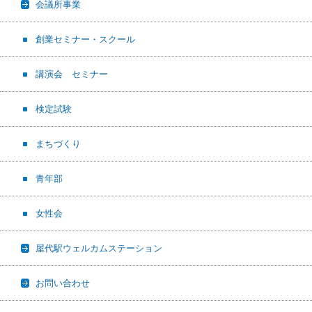
会議所事業
創業セミナー・スクール
講演会 セミナー
検定試験
まちづくり
青年部
女性会
屋代駅ウェルカムステーション
お問い合わせ