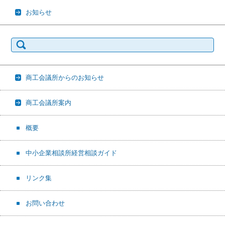
お知らせ
検
索:
商工会議所からのお知らせ
商工会議所案内
概要
中小企業相談所経営相談ガイド
リンク集
お問い合わせ