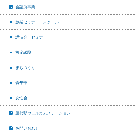
会議所事業
創業セミナー・スクール
講演会 セミナー
検定試験
まちづくり
青年部
女性会
屋代駅ウェルカムステーション
お問い合わせ