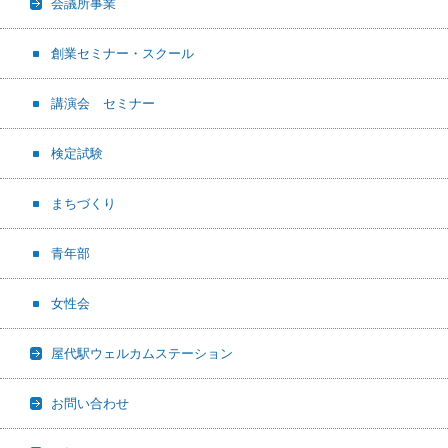
会議所事業
創業セミナー・スクール
講演会 セミナー
検定試験
まちづくり
青年部
女性会
屋代駅ウェルカムステーション
お問い合わせ