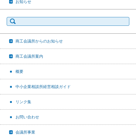
お知らせ
検
索:
商工会議所からのお知らせ
商工会議所案内
概要
中小企業相談所経営相談ガイド
リンク集
お問い合わせ
会議所事業