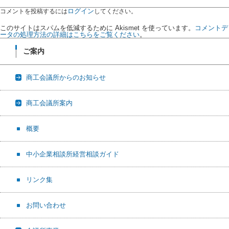
ログイン
コメントを投稿するには
してください。
このサイトはスパムを低減するために Akismet を使っています。
コメントデ
ータの処理方法の詳細はこちらをご覧ください
。
ご案内
商工会議所からのお知らせ
商工会議所案内
概要
中小企業相談所経営相談ガイド
リンク集
お問い合わせ