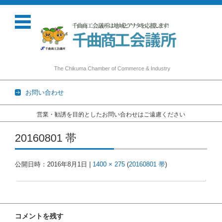
The Chikuma Chamber of Commerce & Industry
お問い合わせ
営業・勧誘を目的としたお問い合わせはご遠慮ください
コンテンツに移動
20160801 帯
公開日時：
2016年8月1日
|
1400 × 275
(
20160801 帯
)
コメントを残す