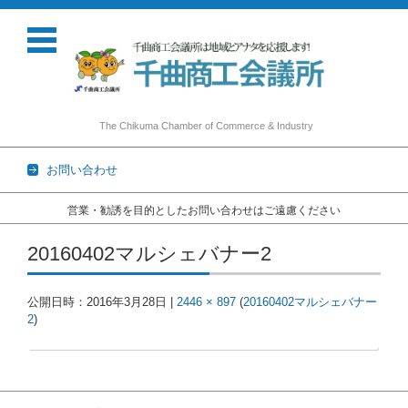
The Chikuma Chamber of Commerce & Industry
お問い合わせ
営業・勧誘を目的としたお問い合わせはご遠慮ください
コンテンツに移動
20160402マルシェバナー2
公開日時：
2016年3月28日
|
2446 × 897
(
20160402マルシェバナー
2
)