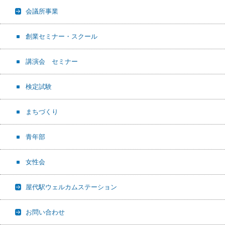
会議所事業
創業セミナー・スクール
講演会 セミナー
検定試験
まちづくり
青年部
女性会
屋代駅ウェルカムステーション
お問い合わせ