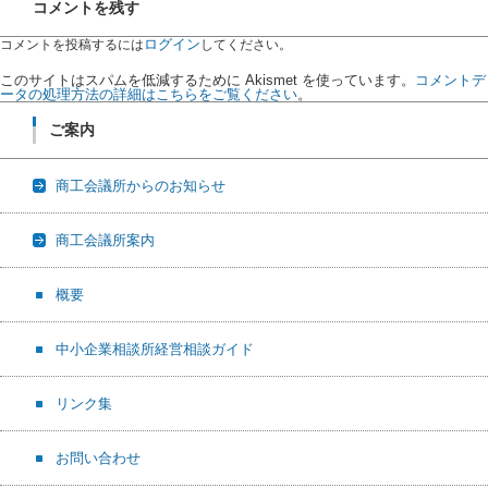
コメントを残す
ログイン
コメントを投稿するには
してください。
このサイトはスパムを低減するために Akismet を使っています。
コメントデ
ータの処理方法の詳細はこちらをご覧ください
。
ご案内
商工会議所からのお知らせ
商工会議所案内
概要
中小企業相談所経営相談ガイド
リンク集
お問い合わせ