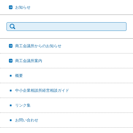
お知らせ
検
索:
商工会議所からのお知らせ
商工会議所案内
概要
中小企業相談所経営相談ガイド
リンク集
お問い合わせ