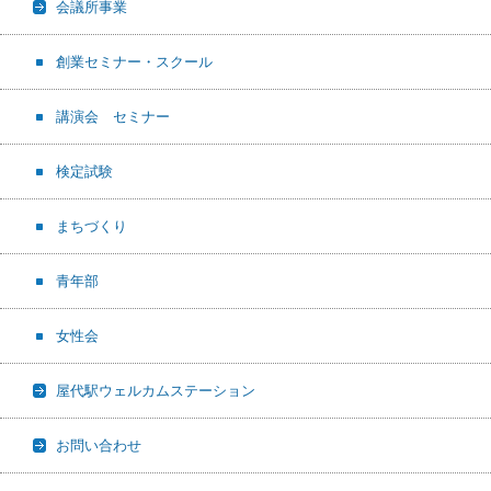
会議所事業
創業セミナー・スクール
講演会 セミナー
検定試験
まちづくり
青年部
女性会
屋代駅ウェルカムステーション
お問い合わせ