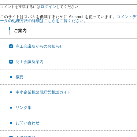
ログイン
コメントを投稿するには
してください。
このサイトはスパムを低減するために Akismet を使っています。
コメントデ
ータの処理方法の詳細はこちらをご覧ください
。
ご案内
商工会議所からのお知らせ
商工会議所案内
概要
中小企業相談所経営相談ガイド
リンク集
お問い合わせ