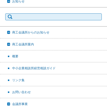
お知らせ
検
索:
商工会議所からのお知らせ
商工会議所案内
概要
中小企業相談所経営相談ガイド
リンク集
お問い合わせ
会議所事業