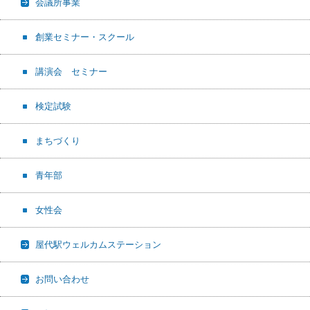
会議所事業
創業セミナー・スクール
講演会 セミナー
検定試験
まちづくり
青年部
女性会
屋代駅ウェルカムステーション
お問い合わせ