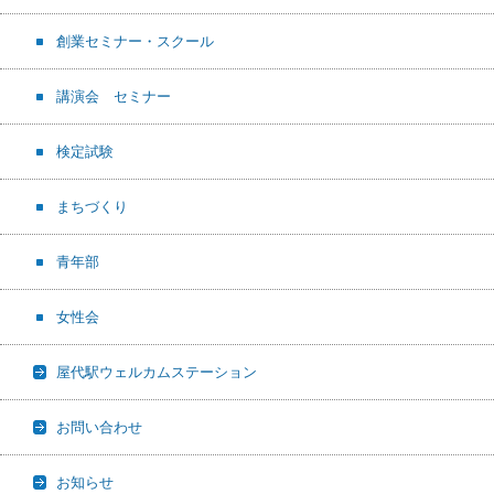
創業セミナー・スクール
講演会 セミナー
検定試験
まちづくり
青年部
女性会
屋代駅ウェルカムステーション
お問い合わせ
お知らせ