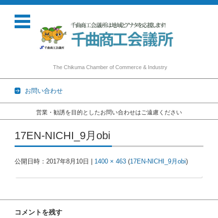
The Chikuma Chamber of Commerce & Industry
お問い合わせ
営業・勧誘を目的としたお問い合わせはご遠慮ください
コンテンツに移動
17EN-NICHI_9月obi
公開日時：
2017年8月10日
|
1400 × 463
(
17EN-NICHI_9月obi
)
コメントを残す