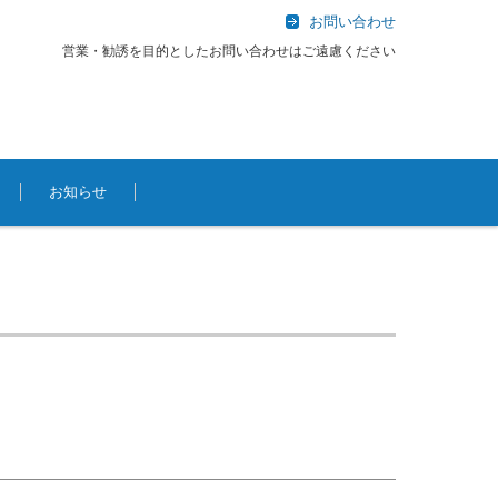
お問い合わせ
営業・勧誘を目的としたお問い合わせはご遠慮ください
お知らせ