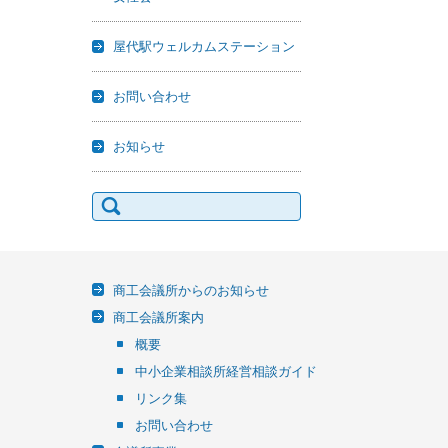
屋代駅ウェルカムステーション
お問い合わせ
お知らせ
検
索:
商工会議所からのお知らせ
商工会議所案内
概要
中小企業相談所経営相談ガイド
リンク集
お問い合わせ