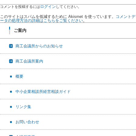
ログイン
コメントを投稿するには
してください。
このサイトはスパムを低減するために Akismet を使っています。
コメントデ
ータの処理方法の詳細はこちらをご覧ください
。
ご案内
商工会議所からのお知らせ
商工会議所案内
概要
中小企業相談所経営相談ガイド
リンク集
お問い合わせ