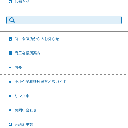
お知らせ
検
索:
商工会議所からのお知らせ
商工会議所案内
概要
中小企業相談所経営相談ガイド
リンク集
お問い合わせ
会議所事業