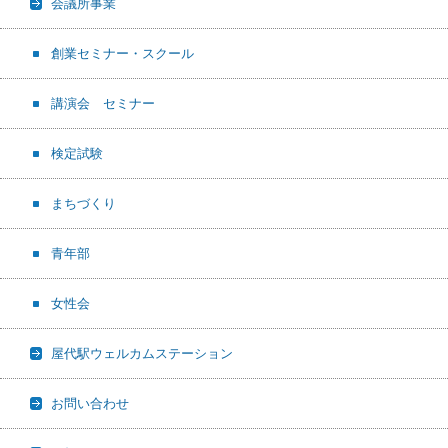
会議所事業
創業セミナー・スクール
講演会 セミナー
検定試験
まちづくり
青年部
女性会
屋代駅ウェルカムステーション
お問い合わせ