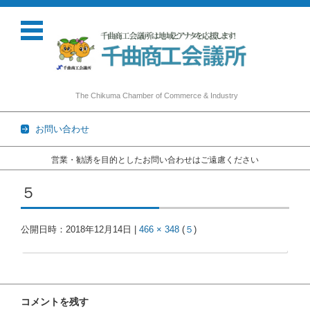
The Chikuma Chamber of Commerce & Industry
お問い合わせ
営業・勧誘を目的としたお問い合わせはご遠慮ください
コンテンツに移動
５
公開日時：
2018年12月14日
|
466 × 348
(
５
)
コメントを残す