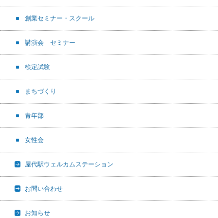
創業セミナー・スクール
講演会 セミナー
検定試験
まちづくり
青年部
女性会
屋代駅ウェルカムステーション
お問い合わせ
お知らせ