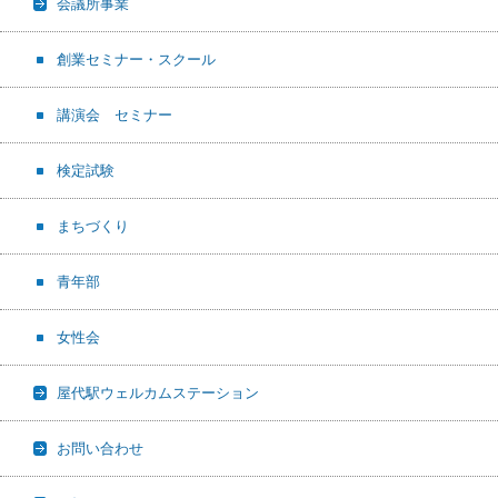
会議所事業
創業セミナー・スクール
講演会 セミナー
検定試験
まちづくり
青年部
女性会
屋代駅ウェルカムステーション
お問い合わせ