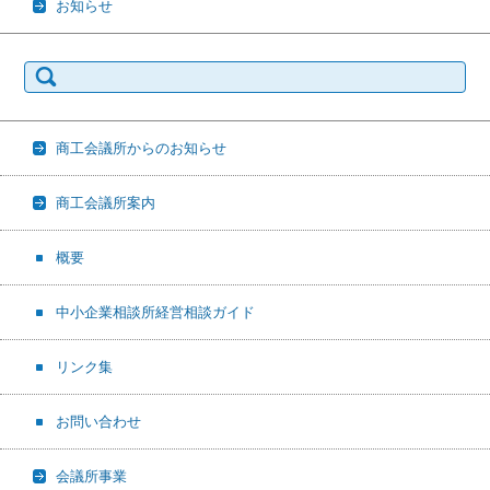
お知らせ
検
索:
商工会議所からのお知らせ
商工会議所案内
概要
中小企業相談所経営相談ガイド
リンク集
お問い合わせ
会議所事業