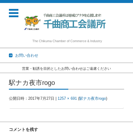
The Chikuma Chamber of Commerce & Industry
お問い合わせ
営業・勧誘を目的としたお問い合わせはご遠慮ください
コンテンツに移動
駅ナカ夜市rogo
公開日時：
2017年7月27日
|
1257 × 691
(
駅ナカ夜市rogo
)
コメントを残す