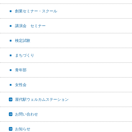
創業セミナー・スクール
講演会 セミナー
検定試験
まちづくり
青年部
女性会
屋代駅ウェルカムステーション
お問い合わせ
お知らせ