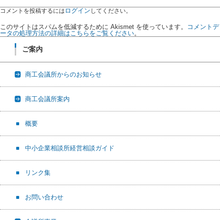
ログイン
コメントを投稿するには
してください。
このサイトはスパムを低減するために Akismet を使っています。
コメントデ
ータの処理方法の詳細はこちらをご覧ください
。
ご案内
商工会議所からのお知らせ
商工会議所案内
概要
中小企業相談所経営相談ガイド
リンク集
お問い合わせ