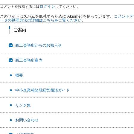
ログイン
コメントを投稿するには
してください。
このサイトはスパムを低減するために Akismet を使っています。
コメントデ
ータの処理方法の詳細はこちらをご覧ください
。
ご案内
商工会議所からのお知らせ
商工会議所案内
概要
中小企業相談所経営相談ガイド
リンク集
お問い合わせ