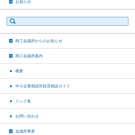
お知らせ
検
索:
商工会議所からのお知らせ
商工会議所案内
概要
中小企業相談所経営相談ガイド
リンク集
お問い合わせ
会議所事業