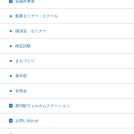
会議所事業
創業セミナー・スクール
講演会 セミナー
検定試験
まちづくり
青年部
女性会
屋代駅ウェルカムステーション
お問い合わせ