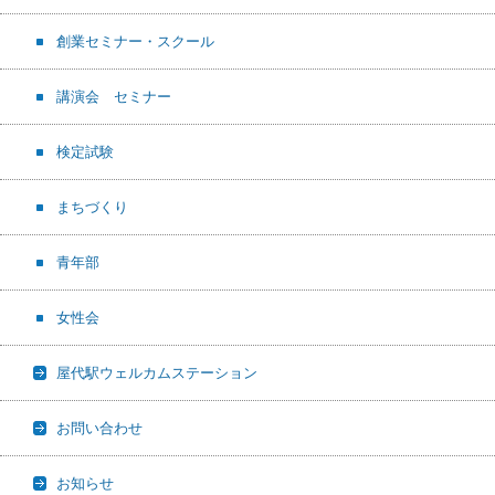
創業セミナー・スクール
講演会 セミナー
検定試験
まちづくり
青年部
女性会
屋代駅ウェルカムステーション
お問い合わせ
お知らせ