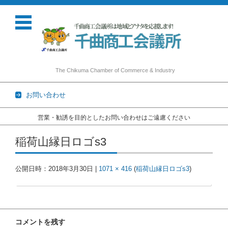
The Chikuma Chamber of Commerce & Industry
お問い合わせ
営業・勧誘を目的としたお問い合わせはご遠慮ください
コンテンツに移動
稲荷山縁日ロゴs3
公開日時：
2018年3月30日
|
1071 × 416
(
稲荷山縁日ロゴs3
)
コメントを残す