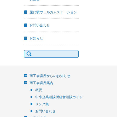
屋代駅ウェルカムステーション
お問い合わせ
お知らせ
検
索:
商工会議所からのお知らせ
商工会議所案内
概要
中小企業相談所経営相談ガイド
リンク集
お問い合わせ