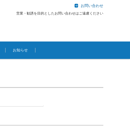
お問い合わせ
営業・勧誘を目的としたお問い合わせはご遠慮ください
お知らせ