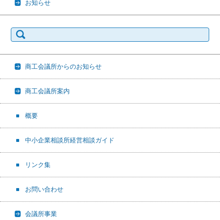
お知らせ
検
索:
商工会議所からのお知らせ
商工会議所案内
概要
中小企業相談所経営相談ガイド
リンク集
お問い合わせ
会議所事業