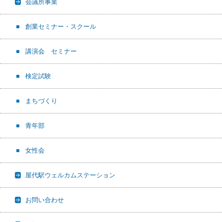
会議所事業
創業セミナー・スクール
講演会 セミナー
検定試験
まちづくり
青年部
女性会
屋代駅ウェルカムステーション
お問い合わせ