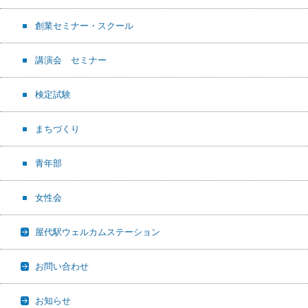
創業セミナー・スクール
講演会 セミナー
検定試験
まちづくり
青年部
女性会
屋代駅ウェルカムステーション
お問い合わせ
お知らせ