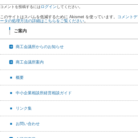
ログイン
コメントを投稿するには
してください。
このサイトはスパムを低減するために Akismet を使っています。
コメントデ
ータの処理方法の詳細はこちらをご覧ください
。
ご案内
商工会議所からのお知らせ
商工会議所案内
概要
中小企業相談所経営相談ガイド
リンク集
お問い合わせ