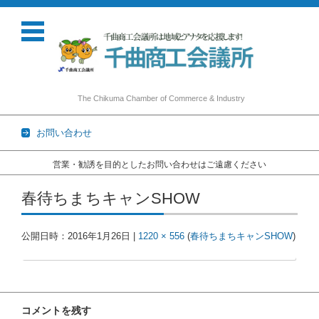
The Chikuma Chamber of Commerce & Industry
お問い合わせ
営業・勧誘を目的としたお問い合わせはご遠慮ください
コンテンツに移動
春待ちまちキャンSHOW
公開日時：
2016年1月26日
|
1220 × 556
(
春待ちまちキャンSHOW
)
コメントを残す