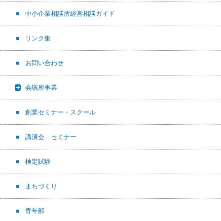
中小企業相談所経営相談ガイド
リンク集
お問い合わせ
会議所事業
創業セミナー・スクール
講演会 セミナー
検定試験
まちづくり
青年部