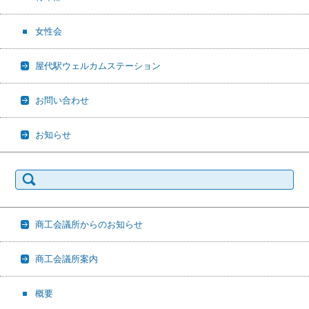
女性会
屋代駅ウェルカムステーション
お問い合わせ
お知らせ
検
索:
商工会議所からのお知らせ
商工会議所案内
概要