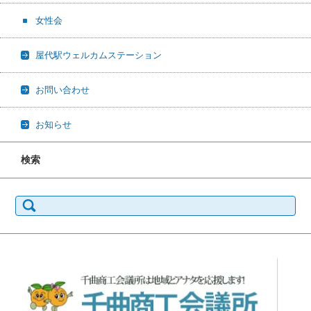
女性会
屋代駅ウェルカムステーション
お問い合わせ
お知らせ
検索
検
索: