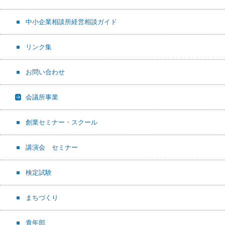
中小企業相談所経営相談ガイド
リンク集
お問い合わせ
会議所事業
創業セミナー・スクール
講演会 セミナー
検定試験
まちづくり
青年部