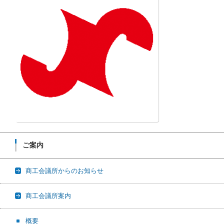
ご案内
商工会議所からのお知らせ
商工会議所案内
概要