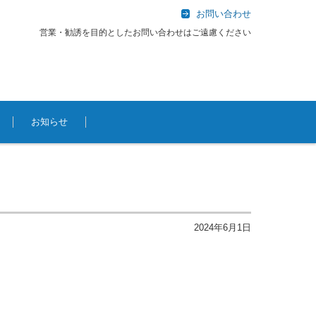
お問い合わせ
営業・勧誘を目的としたお問い合わせはご遠慮ください
お知らせ
2024年6月1日