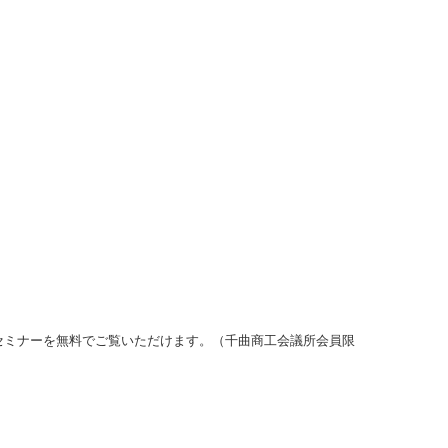
セミナーを無料でご覧いただけます。（千曲商工会議所会員限