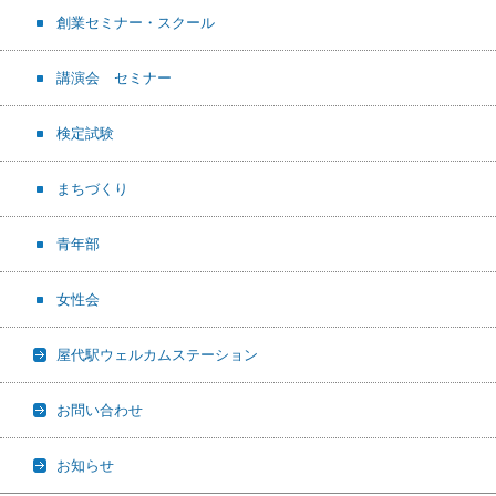
創業セミナー・スクール
講演会 セミナー
検定試験
まちづくり
青年部
女性会
屋代駅ウェルカムステーション
お問い合わせ
お知らせ