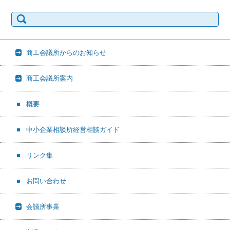
検
索:
商工会議所からのお知らせ
商工会議所案内
概要
中小企業相談所経営相談ガイド
リンク集
お問い合わせ
会議所事業