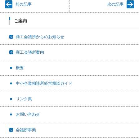
前の記事
次の記事
ご案内
商工会議所からのお知らせ
商工会議所案内
概要
中小企業相談所経営相談ガイド
リンク集
お問い合わせ
会議所事業