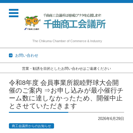
The Chikuma Chamber of Commerce & Industry
お問い合わせ
営業・勧誘を目的としたお問い合わせはご遠慮ください
コンテンツに移動
令和8年度 会員事業所親睦野球大会開
催のご案内 ⇒お申し込みが最小催行チ
ーム数に達しなかったため、開催中止
とさせていただきます
2026年6月29日
商工会議所からのお知らせ