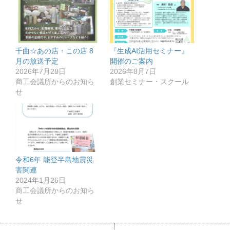
千曲☆あの店・この店 8
『生成AI活用セミナー』
月の放送予定
開催のご案内
2026年7月28日
2026年8月7日
商工会議所からのお知ら
創業セミナー・スクール
せ
令和6年 能登半島地震災
害関連
2024年1月26日
商工会議所からのお知ら
せ