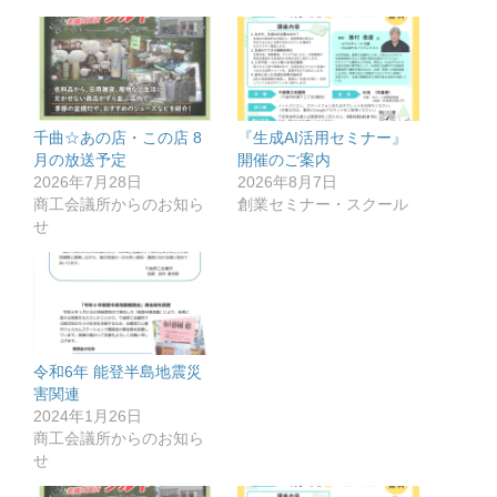
千曲☆あの店・この店 8
『生成AI活用セミナー』
月の放送予定
開催のご案内
2026年7月28日
2026年8月7日
商工会議所からのお知ら
創業セミナー・スクール
せ
令和6年 能登半島地震災
害関連
2024年1月26日
商工会議所からのお知ら
せ