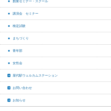
創業セミナー・スクール
講演会 セミナー
検定試験
まちづくり
青年部
女性会
屋代駅ウェルカムステーション
お問い合わせ
お知らせ