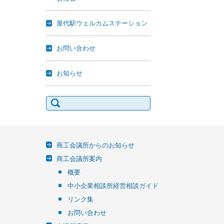
屋代駅ウェルカムステーション
お問い合わせ
お知らせ
検
索:
商工会議所からのお知らせ
商工会議所案内
概要
中小企業相談所経営相談ガイド
リンク集
お問い合わせ