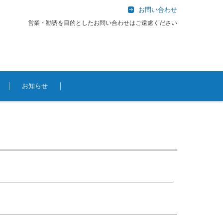
お問い合わせ
営業・勧誘を目的としたお問い合わせはご遠慮ください
お知らせ