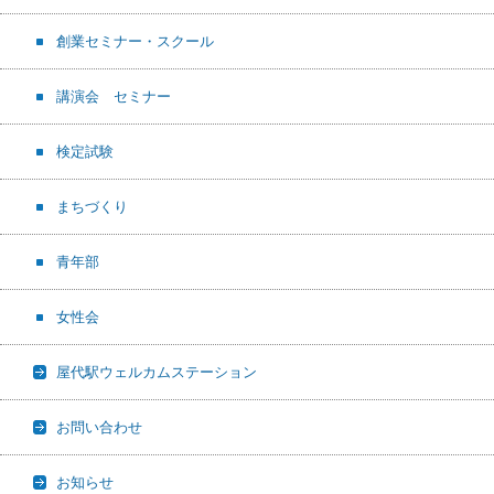
創業セミナー・スクール
講演会 セミナー
検定試験
まちづくり
青年部
女性会
屋代駅ウェルカムステーション
お問い合わせ
お知らせ