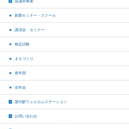
会議所事業
創業セミナー・スクール
講演会 セミナー
検定試験
まちづくり
青年部
女性会
屋代駅ウェルカムステーション
お問い合わせ