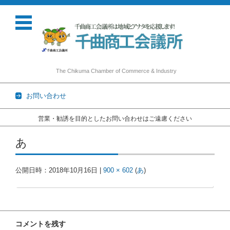
The Chikuma Chamber of Commerce & Industry
お問い合わせ
営業・勧誘を目的としたお問い合わせはご遠慮ください
コンテンツに移動
あ
公開日時：
2018年10月16日
|
900 × 602
(
あ
)
コメントを残す