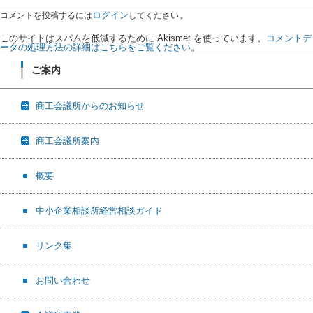
ログイン
コメントを投稿するには
してください。
このサイトはスパムを低減するために Akismet を使っています。
コメントデ
ータの処理方法の詳細はこちらをご覧ください
。
ご案内
商工会議所からのお知らせ
商工会議所案内
概要
中小企業相談所経営相談ガイド
リンク集
お問い合わせ