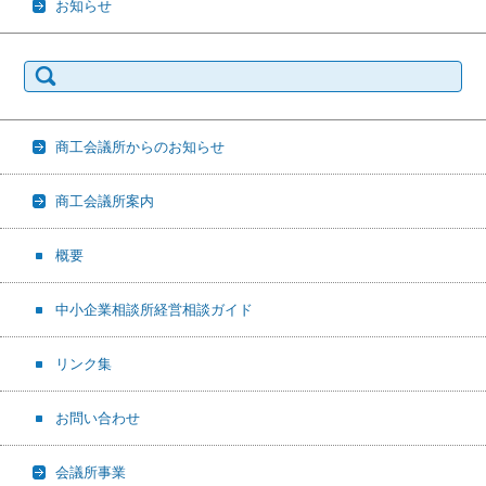
お知らせ
検
索:
商工会議所からのお知らせ
商工会議所案内
概要
中小企業相談所経営相談ガイド
リンク集
お問い合わせ
会議所事業